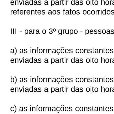
enviadas a partir das oito ho
referentes aos fatos ocorridos
III - para o 3º grupo - pessoas
a) as informações constantes
enviadas a partir das oito ho
b) as informações constantes
enviadas a partir das oito hor
c) as informações constantes