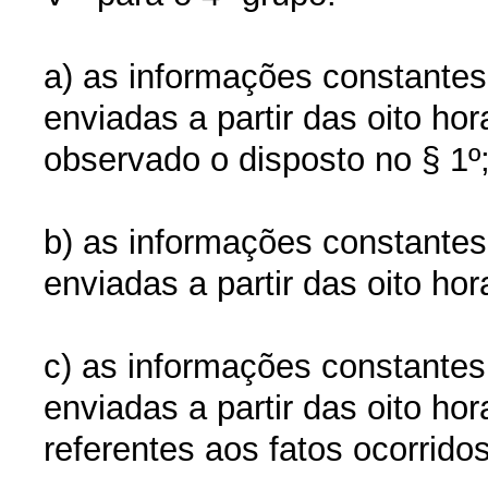
a) as informações constantes
enviadas a partir das oito ho
observado o disposto no § 1º
b) as informações constantes
enviadas a partir das oito h
c) as informações constantes
enviadas a partir das oito hor
referentes aos fatos ocorridos