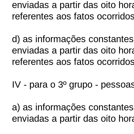
enviadas a partir das oito ho
referentes aos fatos ocorridos
d) as informações constantes
enviadas a partir das oito ho
referentes aos fatos ocorridos
IV - para o 3º grupo - pessoas
a) as informações constantes
enviadas a partir das oito ho