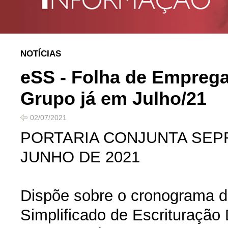
NOTÍCIAS
eSS - Folha de Empreg
Grupo já em Julho/21
02/07/2021
PORTARIA CONJUNTA SEPRT
JUNHO DE 2021
Dispõe sobre o cronograma d
Simplificado de Escrituração 