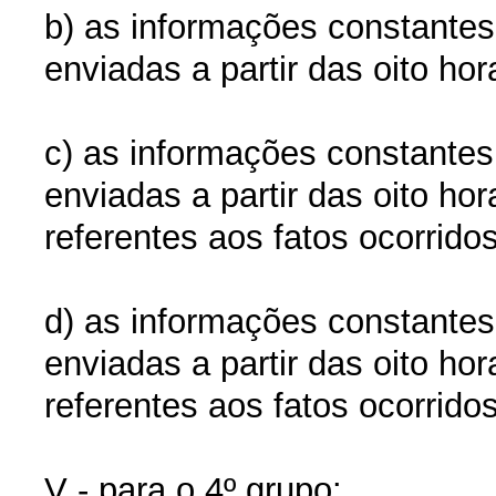
b) as informações constantes
enviadas a partir das oito hor
c) as informações constantes
enviadas a partir das oito ho
referentes aos fatos ocorridos
d) as informações constantes
enviadas a partir das oito ho
referentes aos fatos ocorridos
V - para o 4º grupo: