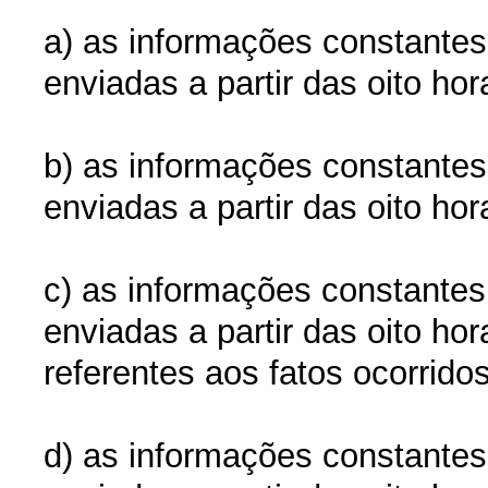
a) as informações constantes
enviadas a partir das oito ho
b) as informações constantes
enviadas a partir das oito ho
c) as informações constantes
enviadas a partir das oito ho
referentes aos fatos ocorridos
d) as informações constantes