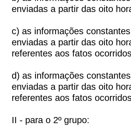
enviadas a partir das oito ho
c) as informações constantes
enviadas a partir das oito ho
referentes aos fatos ocorridos
d) as informações constantes
enviadas a partir das oito ho
referentes aos fatos ocorridos
II - para o 2º grupo: