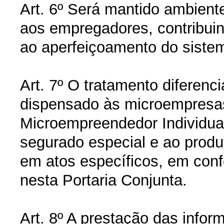
Art. 6º Será mantido ambiente
aos empregadores, contribuin
ao aperfeiçoamento do siste
Art. 7º O tratamento diferenci
dispensado às microempresa
Microempreendedor Individua
segurado especial e ao produt
em atos específicos, em con
nesta Portaria Conjunta.
Art. 8º A prestação das info