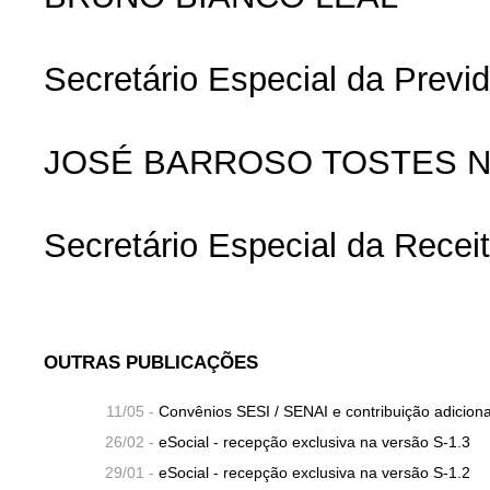
Secretário Especial da Previ
JOSÉ BARROSO TOSTES 
Secretário Especial da Receit
OUTRAS PUBLICAÇÕES
11/05 -
Convênios SESI / SENAI e contribuição adicion
26/02 -
eSocial - recepção exclusiva na versão S-1.3
29/01 -
eSocial - recepção exclusiva na versão S-1.2