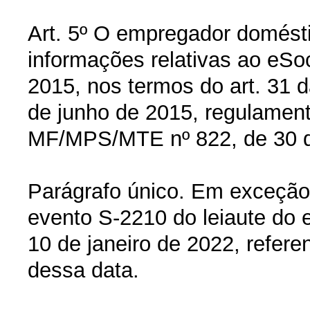
Art. 5º O empregador domésti
informações relativas ao eSoc
2015, nos termos do art. 31 
de junho de 2015, regulamenta
MF/MPS/MTE nº 822, de 30 d
Parágrafo único. Em exceção 
evento S-2210 do leiaute do eS
10 de janeiro de 2022, refere
dessa data.