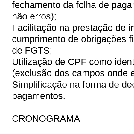
fechamento da folha de paga
não erros);
Facilitação na prestação de 
cumprimento de obrigações fi
de FGTS;
Utilização de CPF como ident
(exclusão dos campos onde er
Simplificação na forma de d
pagamentos.
CRONOGRAMA