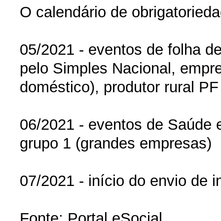
O calendário de obrigatorieda
05/2021 - eventos de folha d
pelo Simples Nacional, empre
doméstico), produtor rural PF
06/2021 - eventos de Saúde 
grupo 1 (grandes empresas)
07/2021 - início do envio de 
Fonte: Portal eSocial