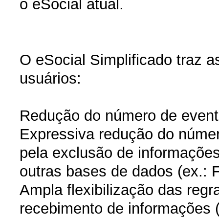
o eSocial atual.
O eSocial Simplificado traz 
usuários:
Redução do número de event
Expressiva redução do número
pela exclusão de informaçõe
outras bases de dados (ex.: 
Ampla flexibilização das reg
recebimento de informações (